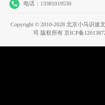
电话：13381019530
Copyright © 2010-2028 北京小
司 版权所有 京ICP备1201387