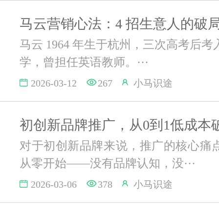
马云营销心法：4 招生意人的破
马云 1964 年生于杭州，三次高考后
学，曾担任英语教师。···
2026-03-12
267
小马识途
初创新品牌推广，从0到1低成本
对于初创新品牌来说，推广的核心痛
从零开始——没有品牌认知，没···
2026-03-06
378
小马识途