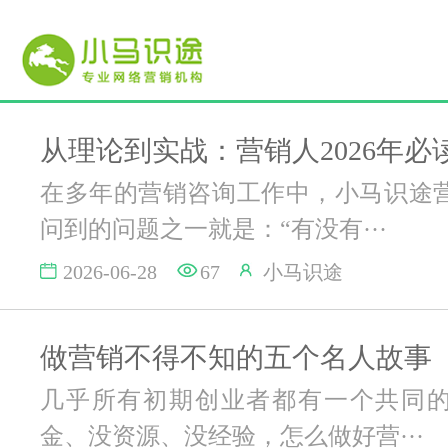
从理论到实战：营销人2026年必
在多年的营销咨询工作中，小马识途
问到的问题之一就是：“有没有···
2026-06-28
67
小马识途
做营销不得不知的五个名人故事
几乎所有初期创业者都有一个共同
金、没资源、没经验，怎么做好营···