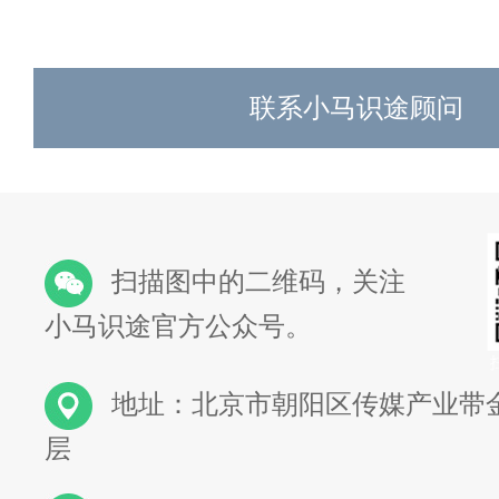
联系小马识途顾问
扫描图中的二维码，关注
小马识途官方公众号。
地址：北京市朝阳区传媒产业带金
层