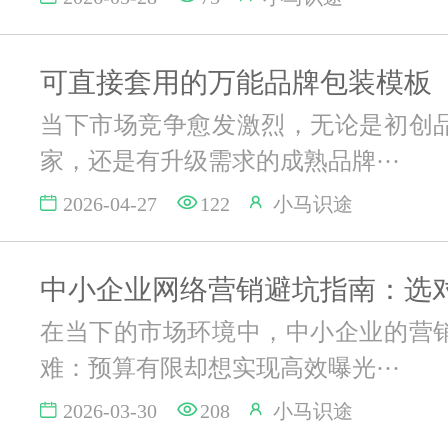
可直接套用的万能品牌包装模板
当下市场竞争愈发激烈，无论是初创
家，还是有升级需求的成熟品牌···
2026-04-27
122
小马识途
在当下的市场环境中，中小企业的营
难：预算有限却想实现高效曝光···
2026-03-30
208
小马识途