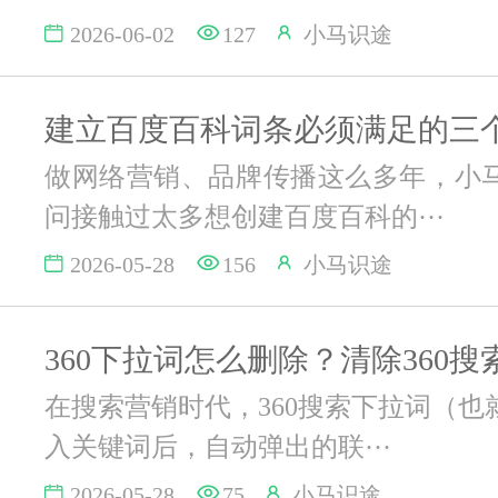
2026-06-02
127
小马识途
建立百度百科词条必须满足的三
做网络营销、品牌传播这么多年，小
问接触过太多想创建百度百科的···
2026-05-28
156
小马识途
在搜索营销时代，360搜索下拉词（也
入关键词后，自动弹出的联···
2026-05-28
75
小马识途