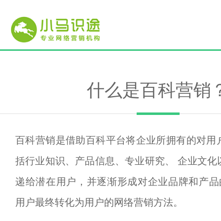
什么是百科营销
百科营销是借助百科平台将企业所拥有的对用
括行业知识、产品信息、专业研究、 企业文化
递给潜在用户，并逐渐形成对企业品牌和产品
用户最终转化为用户的网络营销方法。