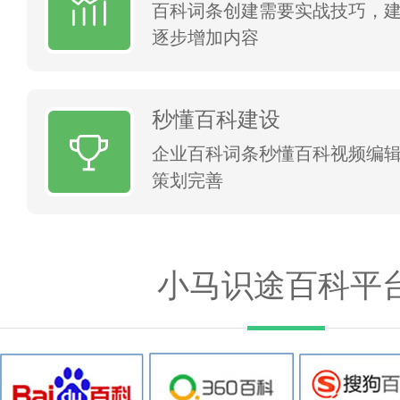
百科词条创建需要实战技巧，
逐步增加内容
秒懂百科建设
企业百科词条秒懂百科视频编
策划完善
小马识途百科平