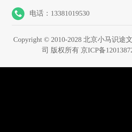
电话：13381019530
Copyright © 2010-2028 北京小
司 版权所有 京ICP备1201387