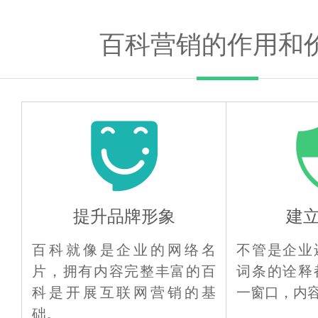
百科营销的作用和
提升品牌形象
建
百科就像是企业的网络名
不管是企业
片，拥有内容完整丰富的百
词条的诠释
科是开展互联网营销的基
一窗口，内
础。