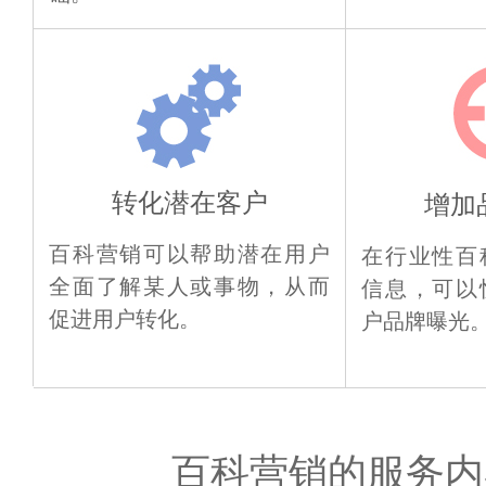
转化潜在客户
增加
百科营销可以帮助潜在用户
在行业性百
全面了解某人或事物，从而
信息，可以
促进用户转化。
户品牌曝光
百科营销的服务内