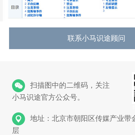
联系小马识途顾问
扫描图中的二维码，关注
小马识途官方公众号。
地址：北京市朝阳区传媒产业带金
层