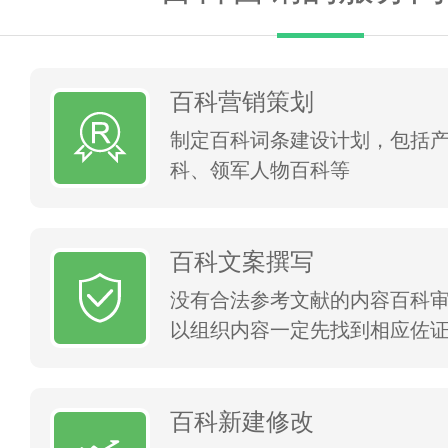
百科营销策划
制定百科词条建设计划，包括
科、领军人物百科等
百科文案撰写
没有合法参考文献的内容百科
以组织内容一定先找到相应佐
百科新建修改