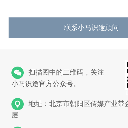
联系小马识途顾问
扫描图中的二维码，关注
小马识途官方公众号。
地址：北京市朝阳区传媒产业带金
层