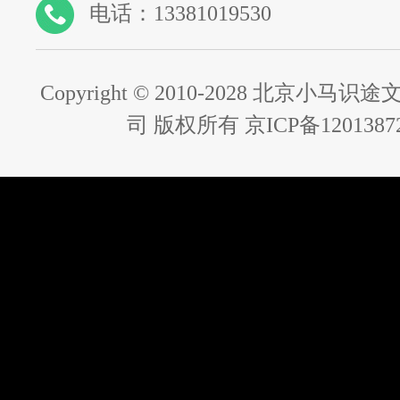
电话：13381019530
Copyright © 2010-2028 北京小
司 版权所有 京ICP备1201387