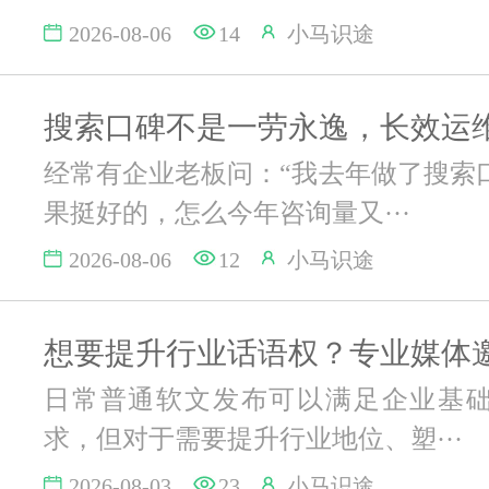
2026-08-06
14
小马识途
经常有企业老板问：“我去年做了搜索
果挺好的，怎么今年咨询量又···
2026-08-06
12
小马识途
日常普通软文发布可以满足企业基
求，但对于需要提升行业地位、塑···
2026-08-03
23
小马识途