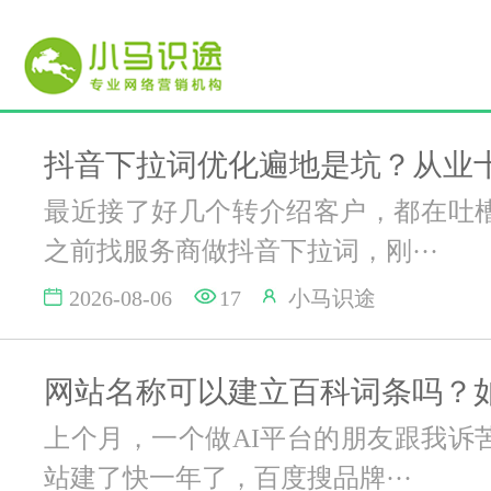
最近接了好几个转介绍客户，都在吐
之前找服务商做抖音下拉词，刚···
2026-08-06
17
小马识途
上个月，一个做AI平台的朋友跟我诉
站建了快一年了，百度搜品牌···