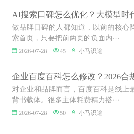
做品牌口碑的人都知道，以前的核心
索首页，只要把前两页的负面内···
2026-07-28
45
小马识途
对企业和品牌而言，百度百科是线上
背书载体。很多主体耗费精力搭···
2026-07-28
50
小马识途