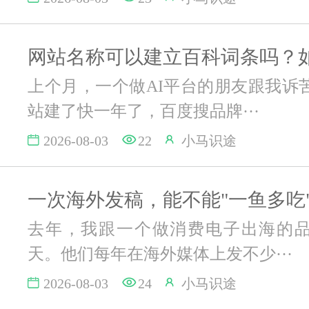
上个月，一个做AI平台的朋友跟我诉
站建了快一年了，百度搜品牌···
2026-08-03
22
小马识途
去年，我跟一个做消费电子出海的
天。他们每年在海外媒体上发不少···
2026-08-03
24
小马识途