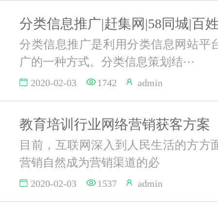
分类信息推广|赶集网|58同城|百
分类信息推广是利用分类信息网站平
广的一种方式。分类信息策划结···
2020-02-03
1742
admin
教育培训行业网络营销获客方案
目前，互联网深入到人民生活的方方
营销自然成为营销渠道的必
2020-02-03
1537
admin