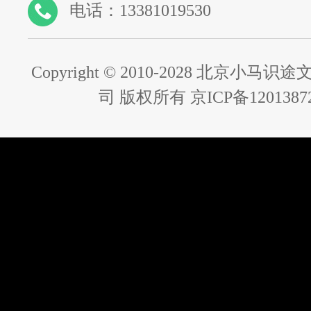
电话：13381019530
Copyright © 2010-2028 北京小
司 版权所有 京ICP备1201387