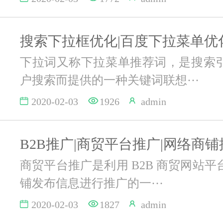
下拉词又称下拉菜单推荐词，是搜索
户搜索而提供的一种关键词联想···
2020-02-03
1926
admin
商贸平台推广是利用 B2B 商贸网站
铺发布信息进行推广的一···
2020-02-03
1827
admin