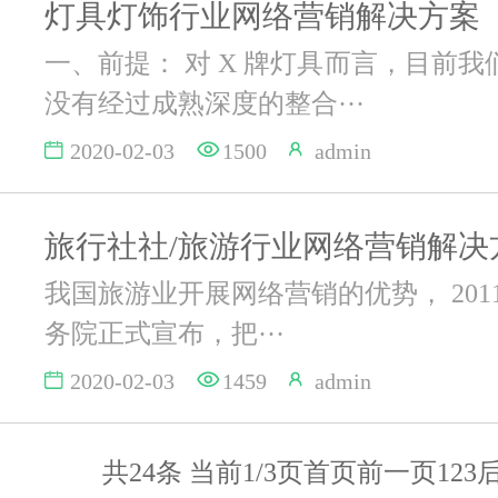
灯具灯饰行业网络营销解决方案
一、前提： 对 X 牌灯具而言，目前
没有经过成熟深度的整合···
2020-02-03
1500
admin
旅行社社/旅游行业网络营销解决
我国旅游业开展网络营销的优势， 2011 
务院正式宣布，把···
2020-02-03
1459
admin
共24条 当前1/3页
首页
前一页
1
2
3