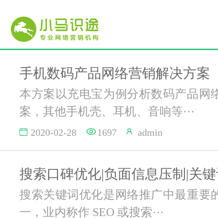
手机数码产品网络营销解决方案
本方案以充电宝为例分析数码产品网
案，其他手机壳、耳机、音响等···
2020-02-28
1697
admin
搜索关键词优化是网络推广中最重要
一，业内称作 SEO 或搜索···