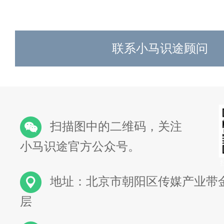
联系小马识途顾问
扫描图中的二维码，关注
小马识途官方公众号。
地址：北京市朝阳区传媒产业带金
层