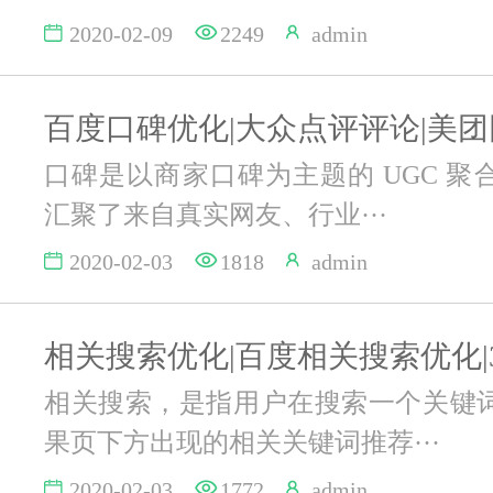
2020-02-09
2249
admin
口碑是以商家口碑为主题的 UGC 聚
汇聚了来自真实网友、行业···
2020-02-03
1818
admin
相关搜索，是指用户在搜索一个关键
果页下方出现的相关关键词推荐···
2020-02-03
1772
admin