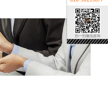
扫一扫微信咨询