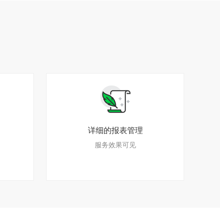
详细的报表管理
服务效果可见