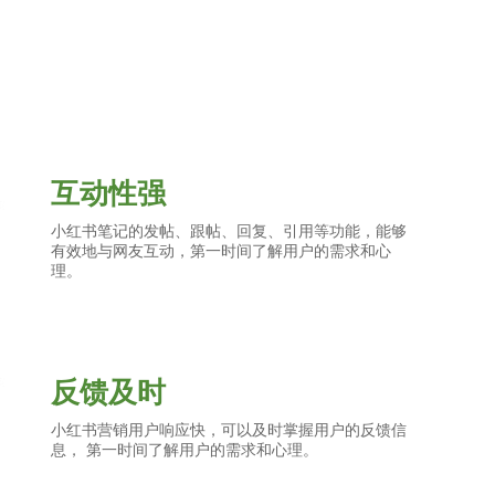
互动性强
小红书笔记的发帖、跟帖、回复、引用等功能，能够
有效地与网友互动，第一时间了解用户的需求和心
理。
反馈及时
小红书营销用户响应快，可以及时掌握用户的反馈信
息， 第一时间了解用户的需求和心理。