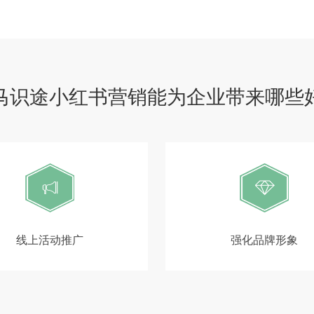
马识途小红书营销能为企业带来哪些
线上活动推广
强化品牌形象