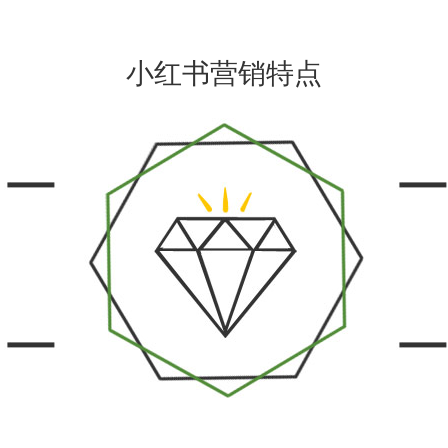
小红书营销特点