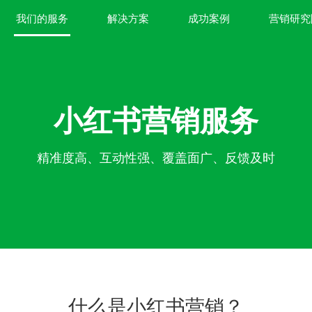
我们的服务
解决方案
成功案例
营销研究
小红书营销服务
精准度高、互动性强、覆盖面广、反馈及时
什么是小红书营销？