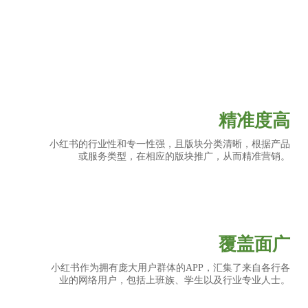
精准度高
小红书的行业性和专一性强，且版块分类清晰，根据产品
或服务类型，在相应的版块推广，从而精准营销。
覆盖面广
小红书作为拥有庞大用户群体的APP，汇集了来自各行各
业的网络用户，包括上班族、学生以及行业专业人士。