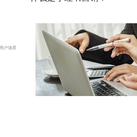
实用户场景