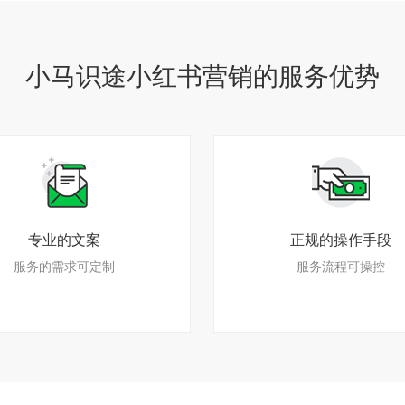
小马识途小红书营销的服务优势
专业的文案
正规的操作手段
服务的需求可定制
服务流程可操控