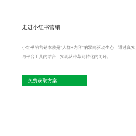
走进小红书营销
小红书的营销本质是‌“人群+内容”的双向驱动生态‌，通过真
与平台工具的结合，实现从种草到转化的闭环。
免费获取方案