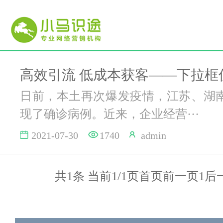
日前，本土再次爆发疫情，江苏、湖
现了确诊病例。近来，企业经营···
2021-07-30
1740
admin
共1条 当前1/1页
首页
前一页
1
后