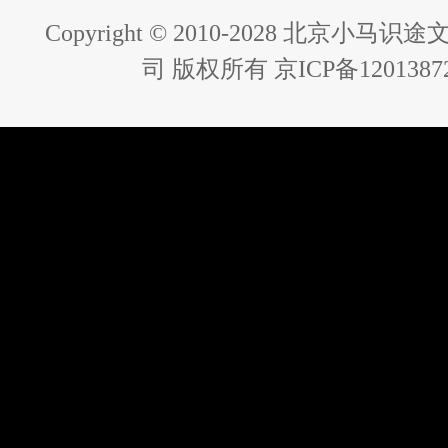
Copyright © 2010-2028 北京小
司 版权所有 京ICP备1201387