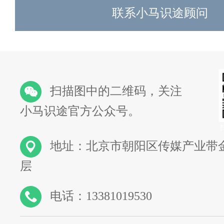
联系小马识途顾问
扫描图中的二维码，关注
小马识途官方公众号。
地址：北京市朝阳区传媒产业带金
层
电话：13381019530