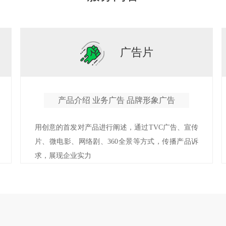
广告片
产品介绍 业务广告 品牌形象广告
用创意的首发对产品进行阐述，通过TVC广告、宣传
片、微电影、网络剧、360全景等方式，传播产品诉
求，展现企业实力