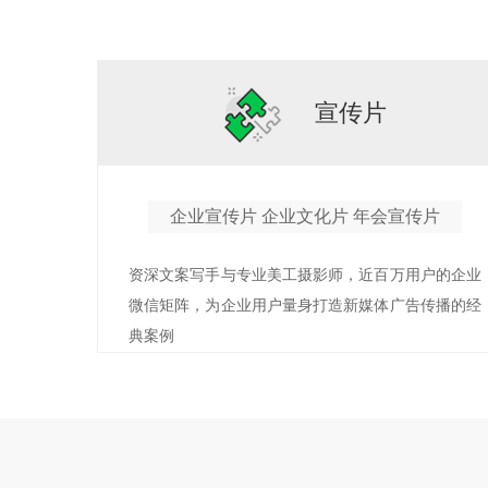
宣传片
企业宣传片 企业文化片 年会宣传片
资深文案写手与专业美工摄影师，近百万用户的企业
微信矩阵，为企业用户量身打造新媒体广告传播的经
典案例