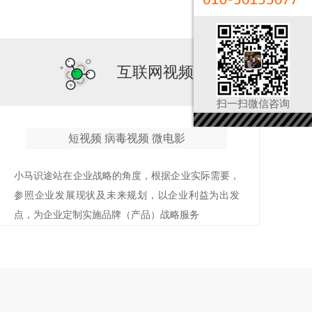
互联网视频
扫一扫微信咨询
短视频 病毒视频 微电影
小马识途站在企业战略的角度，根据企业实际需要，
参照企业发展现状及未来规划，以企业利益为出发
点，为企业定制实施品牌（产品）战略服务