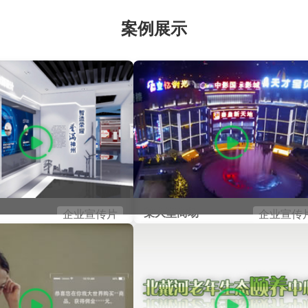
案例展示
某大型商场
企业宣传片
企业宣传