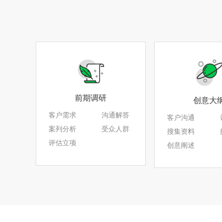
前期调研
创意大
客户需求
沟通解答
客户沟通
案列分析
受众人群
搜集资料
评估立项
创意阐述