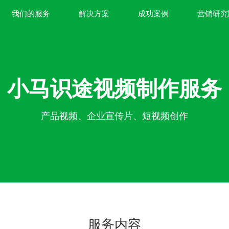
我们的服务
解决方案
成功案例
营销研究
小马识途视频制作服务
产品视频、企业宣传片、短视频创作
服务内容