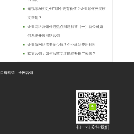
短视频&软文推广哪个更有价值？企业如何开展软
文营销？
企业网络营销外包热点问题解答（一）新公司如
何系统开展网络营销
企业做网站需要多少钱？企业建站费用解析
软文营销：如何写软文才能提升推广效果？
络口碑营销
全网营销