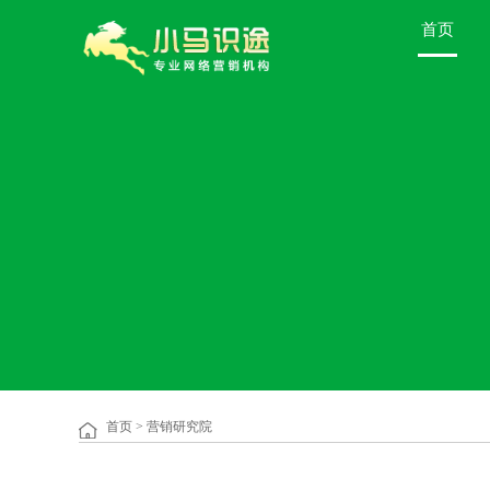
首页
首页
>
营销研究院