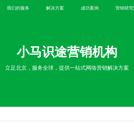
我们的服务
解决方案
成功案例
营销研究
小马识途营销机构
立足北京，服务全球，提供一站式网络营销解决方案