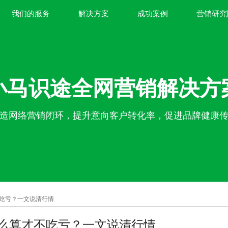
我们的服务
解决方案
成功案例
营销研究
小马识途全网营销解决方
造网络营销闭环，提升意向客户转化率，促进品牌健康
不吃亏？一文说清行情
么算才不吃亏？一文说清行情